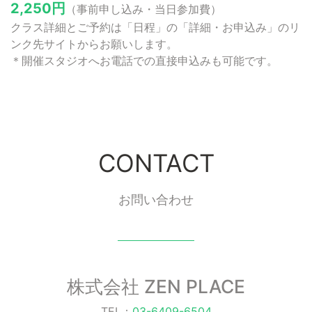
2,250円
（事前申し込み・当日参加費）
クラス詳細とご予約は「日程」の「詳細・お申込み」のリ
ンク先サイトからお願いします。
＊開催スタジオへお電話での直接申込みも可能です。
CONTACT
お問い合わせ
株式会社 ZEN PLACE
TEL：
03-6409-6504