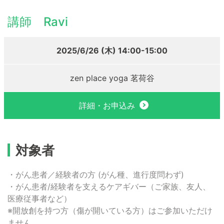
講師 Ravi
2025/6/26 (木) 14:00-15:00
zen place yoga 茗荷谷
詳細・お申込み
対象者
・がん患者／経験者の方 (がん種、進行度問わず)
・がん患者/経験者を支えるケアギバー（ご家族、友人、
医療従事者など）
※開放創を持つ方（傷が開いている方）はご参加いただけ
ません。