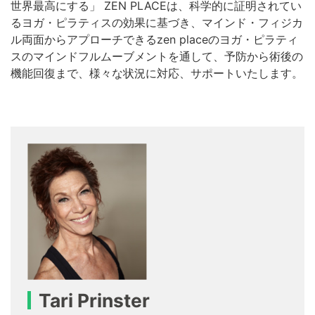
世界最高にする」 ZEN PLACEは、科学的に証明されてい
るヨガ・ピラティスの効果に基づき、マインド・フィジカ
ル両面からアプローチできるzen placeのヨガ・ピラティ
スのマインドフルムーブメントを通して、予防から術後の
機能回復まで、様々な状況に対応、サポートいたします。
Tari Prinster