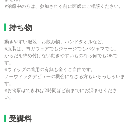
※治療中の方は、参加される前に医師にご相談ください。
持ち物
動きやすい服装、お飲み物、ハンドタオルなど。
※服装は、ヨガウェアでもジャージでもパジャマでも。
からだを締め付けない動きやすいものなら何でもOKで
す。
※ウィッグの着用の有無も全くご自由です。
ノーウィッグデビューの機会になさる方もいらっしゃいま
す。
※お食事はできれば2時間ほど前までにお済ませくださ
い。
受講料