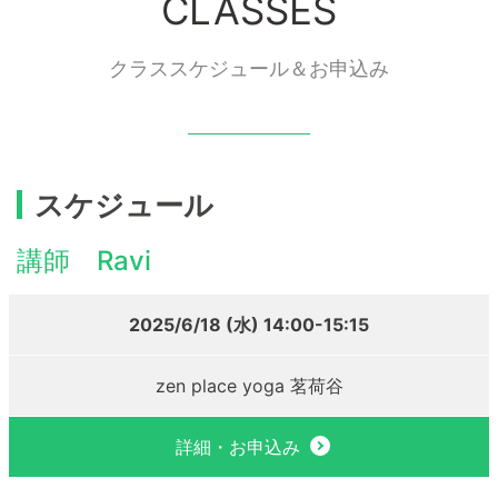
CLASSES
クラススケジュール＆お申込み
スケジュール
講師 Ravi
2025/6/18 (水) 14:00-15:15
zen place yoga 茗荷谷
詳細・お申込み